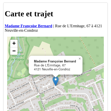
Carte et trajet
Madame Françoise Bernard
| Rue de L'Ermitage, 67 à 4121
Neuville-en-Condroz
+
−
×
Madame Françoise Bernard
Rue de L'Ermitage, 67
4121 Neuville-en-Condroz