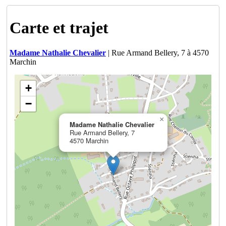
Carte et trajet
Madame Nathalie Chevalier
| Rue Armand Bellery, 7 à 4570
Marchin
+
−
×
Madame Nathalie Chevalier
Rue Armand Bellery, 7
4570 Marchin