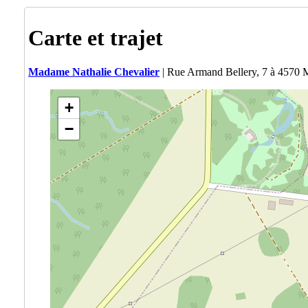
Carte et trajet
Madame Nathalie Chevalier
| Rue Armand Bellery, 7 à 4570 
+
−