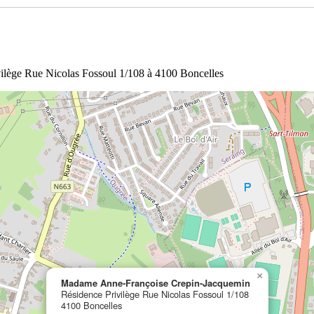
vilège Rue Nicolas Fossoul 1/108 à 4100 Boncelles
×
Madame Anne-Françoise Crepin-Jacquemin
Résidence Privilège Rue Nicolas Fossoul 1/108
4100 Boncelles