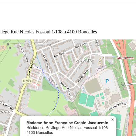
vilège Rue Nicolas Fossoul 1/108 à 4100 Boncelles
×
Madame Anne-Françoise Crepin-Jacquemin
Résidence Privilège Rue Nicolas Fossoul 1/108
4100 Boncelles