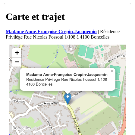
Carte et trajet
Madame Anne-Françoise Crepin-Jacquemin
| Résidence
Privilège Rue Nicolas Fossoul 1/108 à 4100 Boncelles
+
−
×
Madame Anne-Françoise Crepin-Jacquemin
Résidence Privilège Rue Nicolas Fossoul 1/108
4100 Boncelles