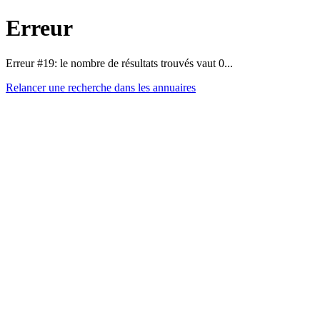
Erreur
Erreur #19: le nombre de résultats trouvés vaut 0...
Relancer une recherche dans les annuaires