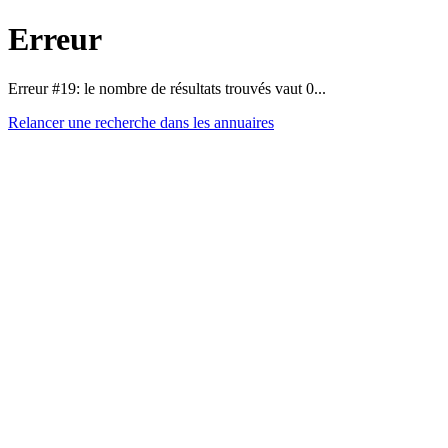
Erreur
Erreur #19: le nombre de résultats trouvés vaut 0...
Relancer une recherche dans les annuaires