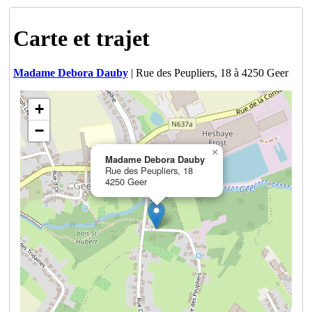
Carte et trajet
Madame Debora Dauby
| Rue des Peupliers, 18 à 4250 Geer
+
−
×
Madame Debora Dauby
Rue des Peupliers, 18
4250 Geer