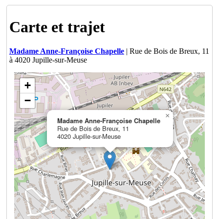
Carte et trajet
Madame Anne-Françoise Chapelle
| Rue de Bois de Breux, 11
à 4020 Jupille-sur-Meuse
+
−
×
Madame Anne-Françoise Chapelle
Rue de Bois de Breux, 11
4020 Jupille-sur-Meuse