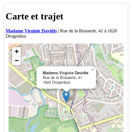
Carte et trajet
Madame Virginie Davidts
| Rue de la Brasserie, 41 à 1620
Drogenbos
+
−
×
Madame Virginie Davidts
Rue de la Brasserie, 41
1620 Drogenbos