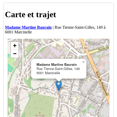
Carte et trajet
Madame Martine Baurain
| Rue Tienne-Saint-Gilles, 149 à
6001 Marcinelle
+
−
×
Madame Martine Baurain
Rue Tienne-Saint-Gilles, 149
6001 Marcinelle