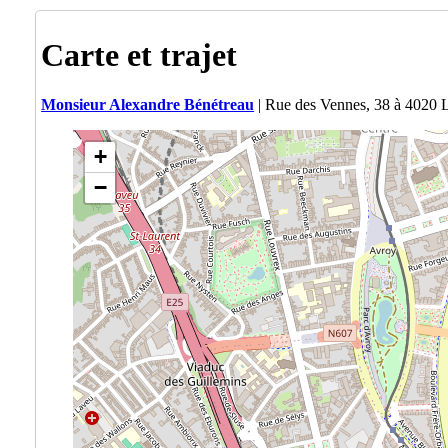
Carte et trajet
Monsieur Alexandre Bénétreau
| Rue des Vennes, 38 à 4020 
+
−