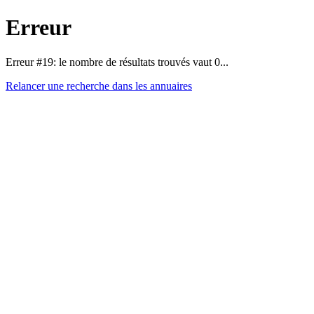
Erreur
Erreur #19: le nombre de résultats trouvés vaut 0...
Relancer une recherche dans les annuaires