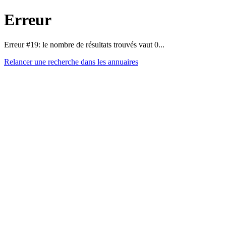
Erreur
Erreur #19: le nombre de résultats trouvés vaut 0...
Relancer une recherche dans les annuaires