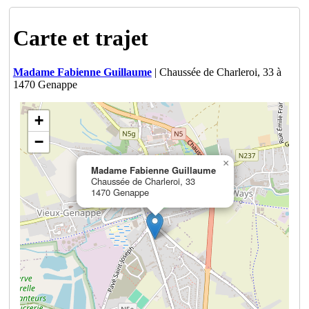
Carte et trajet
Madame Fabienne Guillaume
| Chaussée de Charleroi, 33 à
1470 Genappe
+
−
×
Madame Fabienne Guillaume
Chaussée de Charleroi, 33
1470 Genappe