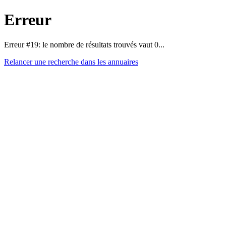
Erreur
Erreur #19: le nombre de résultats trouvés vaut 0...
Relancer une recherche dans les annuaires