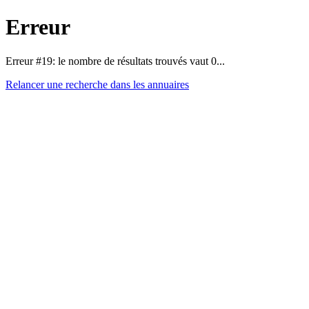
Erreur
Erreur #19: le nombre de résultats trouvés vaut 0...
Relancer une recherche dans les annuaires