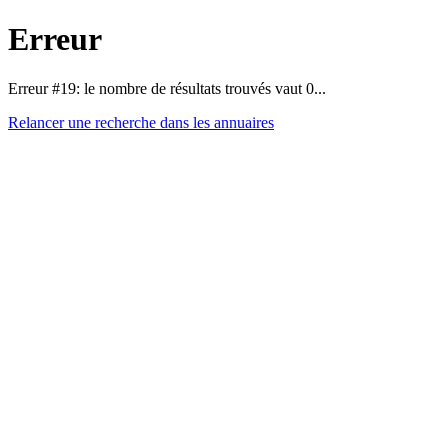
Erreur
Erreur #19: le nombre de résultats trouvés vaut 0...
Relancer une recherche dans les annuaires