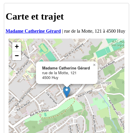
Carte et trajet
Madame Catherine Gérard
| rue de la Motte, 121 à 4500 Huy
+
−
×
Madame Catherine Gérard
rue de la Motte, 121
4500 Huy