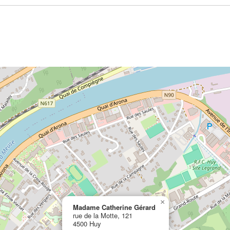
×
Madame Catherine Gérard
rue de la Motte, 121
4500 Huy