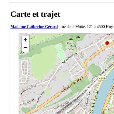
Carte et trajet
Madame Catherine Gérard
| rue de la Motte, 121 à 4500 Huy
+
−