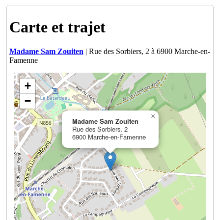
Carte et trajet
Madame Sam Zouiten
| Rue des Sorbiers, 2 à 6900 Marche-en-
Famenne
+
−
×
Madame Sam Zouiten
Rue des Sorbiers, 2
6900 Marche-en-Famenne