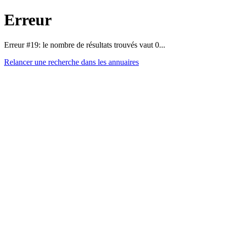
Erreur
Erreur #19: le nombre de résultats trouvés vaut 0...
Relancer une recherche dans les annuaires