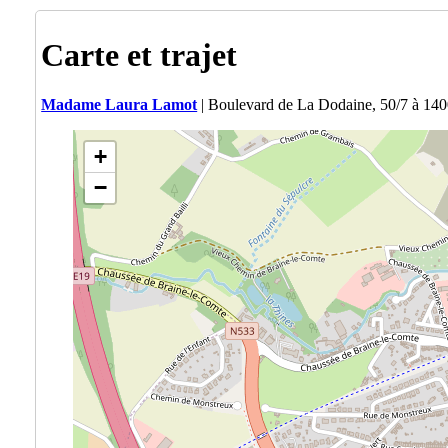
Carte et trajet
Madame Laura Lamot
| Boulevard de La Dodaine, 50/7 à 140
+
−