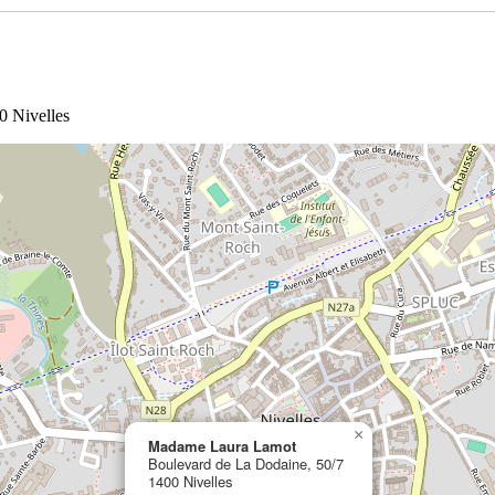
0 Nivelles
×
Madame Laura Lamot
Boulevard de La Dodaine, 50/7
1400 Nivelles