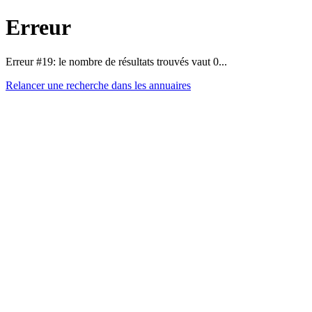
Erreur
Erreur #19: le nombre de résultats trouvés vaut 0...
Relancer une recherche dans les annuaires