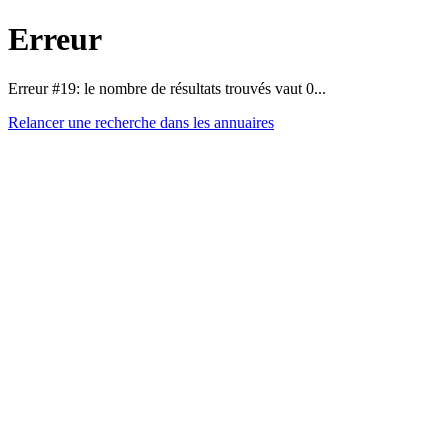
Erreur
Erreur #19: le nombre de résultats trouvés vaut 0...
Relancer une recherche dans les annuaires