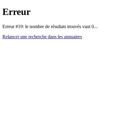
Erreur
Erreur #19: le nombre de résultats trouvés vaut 0...
Relancer une recherche dans les annuaires