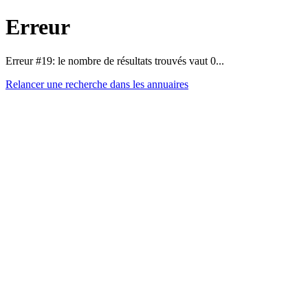
Erreur
Erreur #19: le nombre de résultats trouvés vaut 0...
Relancer une recherche dans les annuaires