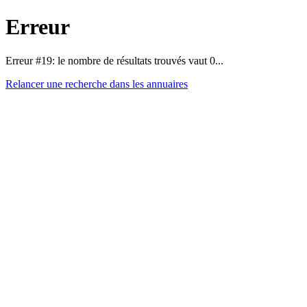
Erreur
Erreur #19: le nombre de résultats trouvés vaut 0...
Relancer une recherche dans les annuaires