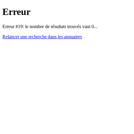
Erreur
Erreur #19: le nombre de résultats trouvés vaut 0...
Relancer une recherche dans les annuaires