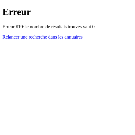
Erreur
Erreur #19: le nombre de résultats trouvés vaut 0...
Relancer une recherche dans les annuaires