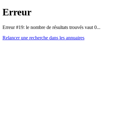
Erreur
Erreur #19: le nombre de résultats trouvés vaut 0...
Relancer une recherche dans les annuaires