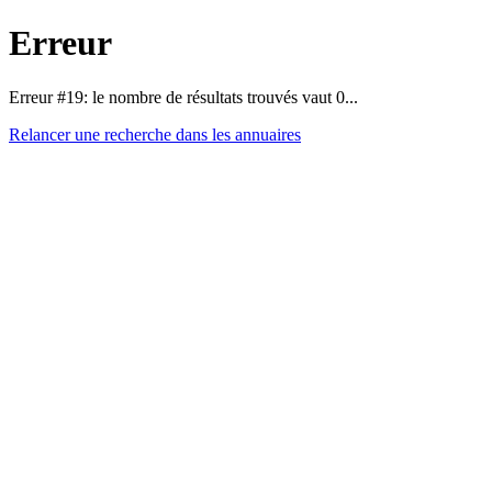
Erreur
Erreur #19: le nombre de résultats trouvés vaut 0...
Relancer une recherche dans les annuaires