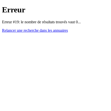
Erreur
Erreur #19: le nombre de résultats trouvés vaut 0...
Relancer une recherche dans les annuaires