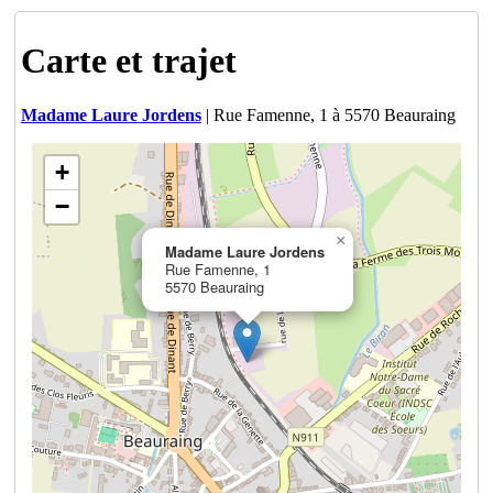
Carte et trajet
Madame Laure Jordens
| Rue Famenne, 1 à 5570 Beauraing
+
−
×
Madame Laure Jordens
Rue Famenne, 1
5570 Beauraing