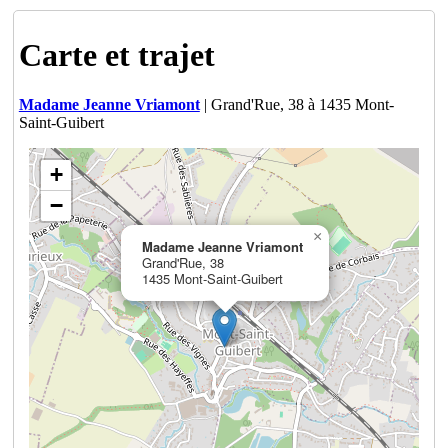
Carte et trajet
Madame Jeanne Vriamont
| Grand'Rue, 38 à 1435 Mont-
Saint-Guibert
+
−
×
Madame Jeanne Vriamont
Grand'Rue, 38
1435 Mont-Saint-Guibert