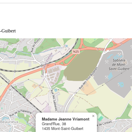
-Guibert
×
Madame Jeanne Vriamont
Grand'Rue, 38
1435 Mont-Saint-Guibert