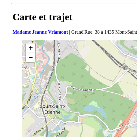
Carte et trajet
Madame Jeanne Vriamont
| Grand'Rue, 38 à 1435 Mont-Saint
+
−