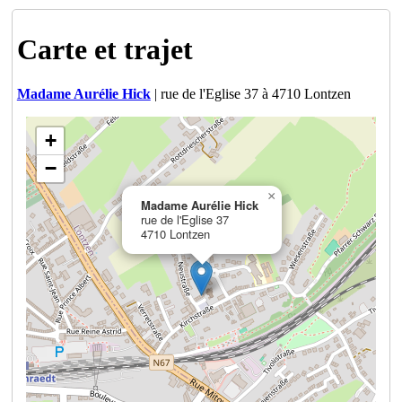
Carte et trajet
Madame Aurélie Hick
| rue de l'Eglise 37 à 4710 Lontzen
+
−
×
Madame Aurélie Hick
rue de l'Eglise 37
4710 Lontzen