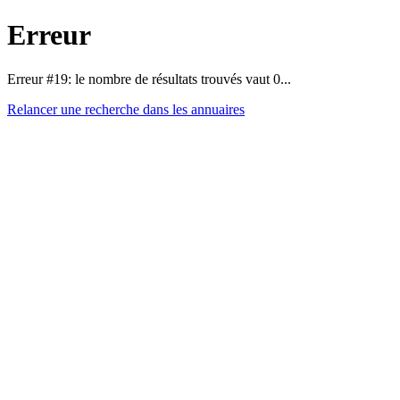
Erreur
Erreur #19: le nombre de résultats trouvés vaut 0...
Relancer une recherche dans les annuaires