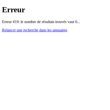
Erreur
Erreur #19: le nombre de résultats trouvés vaut 0...
Relancer une recherche dans les annuaires