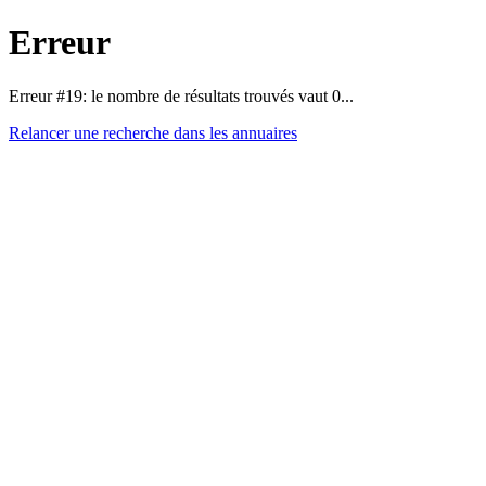
Erreur
Erreur #19: le nombre de résultats trouvés vaut 0...
Relancer une recherche dans les annuaires