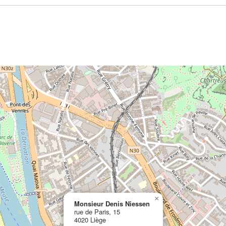
×
Monsieur Denis Niessen
rue de Paris, 15
4020 Liège