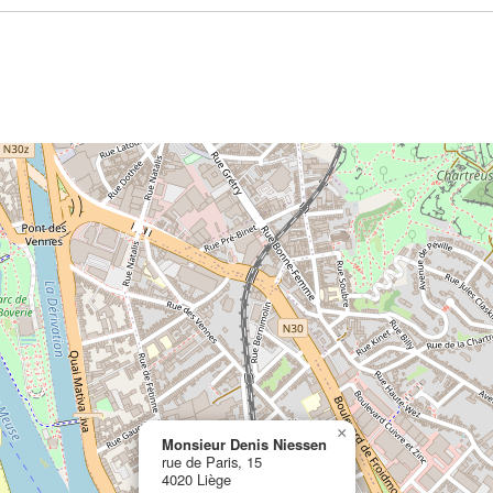
×
Monsieur Denis Niessen
rue de Paris, 15
4020 Liège