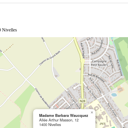
0 Nivelles
×
Madame Barbara Waucquez
Allée Arthur Masson, 12
1400 Nivelles