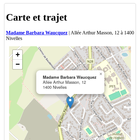
Carte et trajet
Madame Barbara Waucquez
| Allée Arthur Masson, 12 à 1400
Nivelles
+
−
×
Madame Barbara Waucquez
Allée Arthur Masson, 12
1400 Nivelles