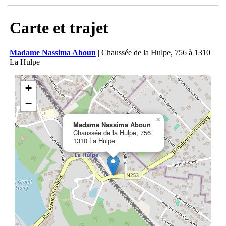
Carte et trajet
Madame Nassima Aboun
| Chaussée de la Hulpe, 756 à 1310
La Hulpe
+
−
×
Madame Nassima Aboun
Chaussée de la Hulpe, 756
1310 La Hulpe