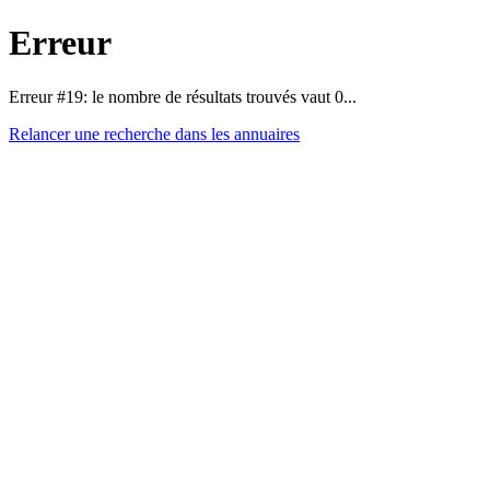
Erreur
Erreur #19: le nombre de résultats trouvés vaut 0...
Relancer une recherche dans les annuaires