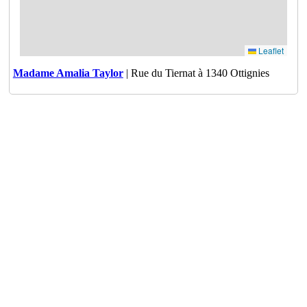
Leaflet
Madame Amalia Taylor
| Rue du Tiernat à 1340 Ottignies