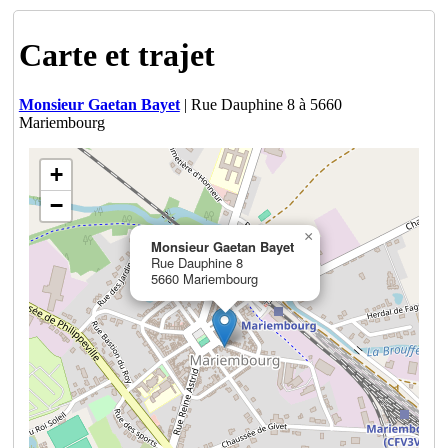
Carte et trajet
Monsieur Gaetan Bayet
| Rue Dauphine 8 à 5660
Mariembourg
+
−
×
Monsieur Gaetan Bayet
Rue Dauphine 8
5660 Mariembourg