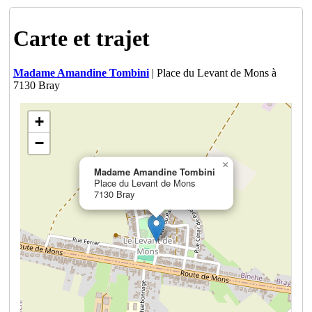
Carte et trajet
Madame Amandine Tombini
| Place du Levant de Mons à
7130 Bray
+
−
×
Madame Amandine Tombini
Place du Levant de Mons
7130 Bray